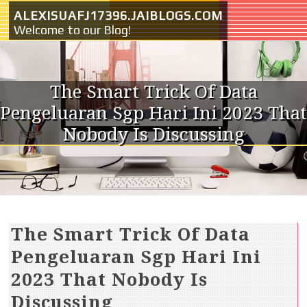
Skip to content
ALEXISUAFJ17396.JAIBLOGS.COM
Welcome to our Blog!
The Smart Trick Of Data
Pengeluaran Sgp Hari Ini 2023 That
Nobody Is Discussing
The Smart Trick Of Data
Pengeluaran Sgp Hari Ini
2023 That Nobody Is
Discussing