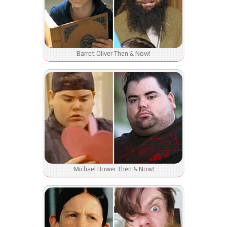
Barret Oliver Then & Now!
Michael Bower Then & Now!