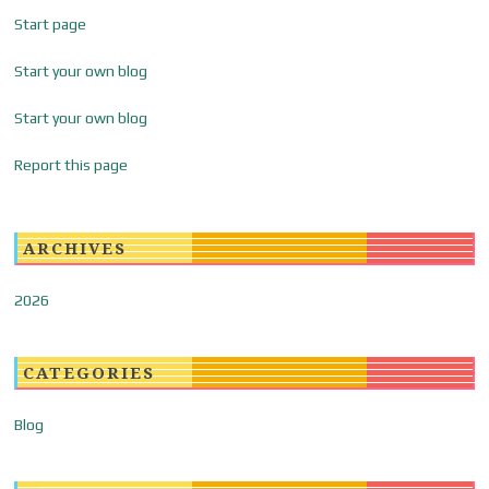
Start page
Start your own blog
Start your own blog
Report this page
ARCHIVES
2026
CATEGORIES
Blog